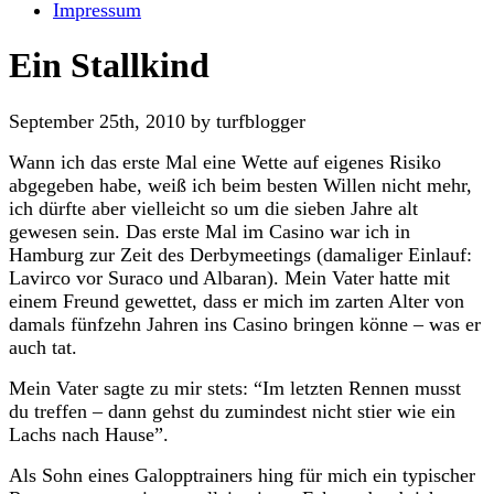
Impressum
Ein Stallkind
September 25th, 2010 by turfblogger
Wann ich das erste Mal eine Wette auf eigenes Risiko
abgegeben habe, weiß ich beim besten Willen nicht mehr,
ich dürfte aber vielleicht so um die sieben Jahre alt
gewesen sein. Das erste Mal im Casino war ich in
Hamburg zur Zeit des Derbymeetings (damaliger Einlauf:
Lavirco vor Suraco und Albaran). Mein Vater hatte mit
einem Freund gewettet, dass er mich im zarten Alter von
damals fünfzehn Jahren ins Casino bringen könne – was er
auch tat.
Mein Vater sagte zu mir stets: “Im letzten Rennen musst
du treffen – dann gehst du zumindest nicht stier wie ein
Lachs nach Hause”.
Als Sohn eines Galopptrainers hing für mich ein typischer