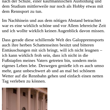
nach der Schule, einer kaufmännischen Ausbildung und
dem Studium mittlerweile nur noch als Hobby etwas mit
dem Rennsport zu tun.
Im Nachhinein und aus dem nötigen Abstand betrachtet
war es eine wirklich schöne und vor Allem lehrreiche Zeit
und ich wollte wirklich keinen Augenblick davon missen.
Dass gerade diese schillernde Welt des Galopprennsports
auch ihre herben Schattenseiten besitzt und bitteren
Enttäuschungen mit sich bringt, will ich nicht leugnen –
ich kann wirklich froh sein, dass ich nicht in die
Fußstapfen meines Vaters getreten bin, sondern mein
eigenes Leben lebe. Deswegen genieße ich es auch umso
mehr, ganz unbeschwert ab und an mal bei schönem
Wetter auf die Rennbahn gehen und einfach einen netten
Tag verleben zu können.