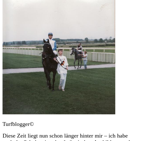
Turfblogger©
Diese Zeit liegt nun schon länger hinter mir – ich habe