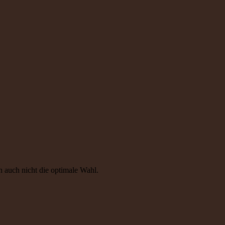
n auch nicht die optimale Wahl.