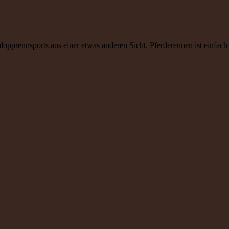
lopprennsports aus einer etwas anderen Sicht. Pferderennen ist einfac