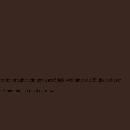
 mir erlauben ein gewisses Stück weit hinter die Kulissen dieser
falls bemühe ich mich darum...