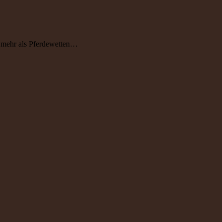
h mehr als Pferdewetten…