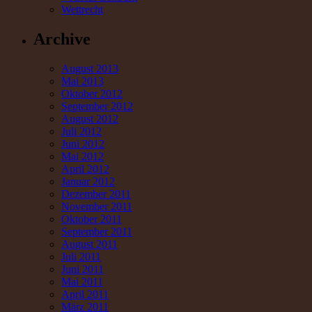
Wettrecht
Archive
August 2013
Mai 2013
Oktober 2012
September 2012
August 2012
Juli 2012
Juni 2012
Mai 2012
April 2012
Januar 2012
Dezember 2011
November 2011
Oktober 2011
September 2011
August 2011
Juli 2011
Juni 2011
Mai 2011
April 2011
März 2011