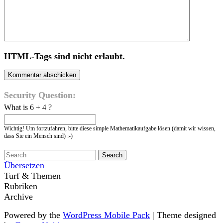
HTML-Tags sind nicht erlaubt.
Security Question:
What is 6 + 4 ?
Wichtig! Um fortzufahren, bitte diese simple Mathematikaufgabe lösen (damit wir wissen,
dass Sie ein Mensch sind) :-)
Übersetzen
Turf & Themen
Rubriken
Archive
Powered by the
WordPress Mobile Pack
| Theme designed