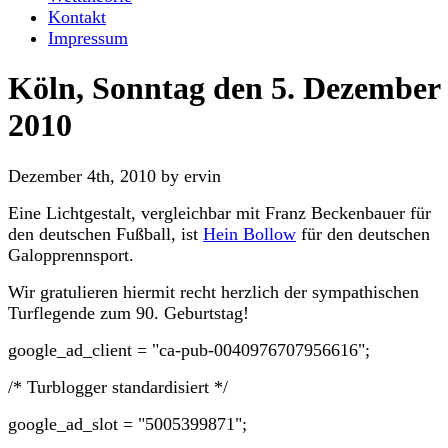
Kontakt
Impressum
Köln, Sonntag den 5. Dezember
2010
Dezember 4th, 2010 by ervin
Eine Lichtgestalt, vergleichbar mit Franz Beckenbauer für
den deutschen Fußball, ist
Hein Bollow
für den deutschen
Galopprennsport.
Wir gratulieren hiermit recht herzlich der sympathischen
Turflegende zum 90. Geburtstag!
google_ad_client = "ca-pub-0040976707956616";
/* Turblogger standardisiert */
google_ad_slot = "5005399871";