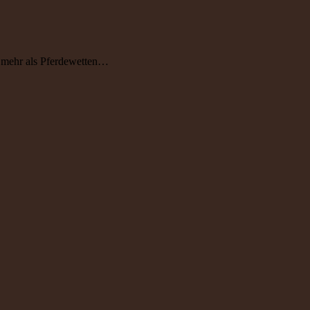
h mehr als Pferdewetten…