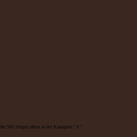
die 500 Siegen allein in der Kategorie "A".