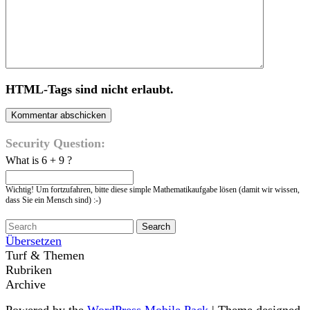
HTML-Tags sind nicht erlaubt.
Security Question:
What is 6 + 9 ?
Wichtig! Um fortzufahren, bitte diese simple Mathematikaufgabe lösen (damit wir wissen,
dass Sie ein Mensch sind) :-)
Übersetzen
Turf & Themen
Rubriken
Archive