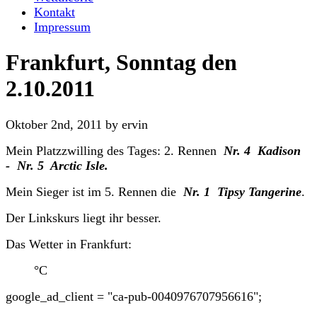
Kontakt
Impressum
Frankfurt, Sonntag den
2.10.2011
Oktober 2nd, 2011 by ervin
Mein Platzzwilling des Tages: 2. Rennen
Nr. 4 Kadison
- Nr. 5 Arctic Isle
.
Mein Sieger ist im 5. Rennen die
Nr. 1 Tipsy Tangerine
.
Der Linkskurs liegt ihr besser.
Das Wetter in Frankfurt:
°C
google_ad_client = "ca-pub-0040976707956616";