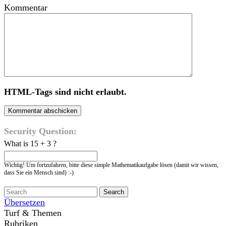
Kommentar
HTML-Tags sind nicht erlaubt.
Security Question:
What is 15 + 3 ?
Wichtig! Um fortzufahren, bitte diese simple Mathematikaufgabe lösen (damit wir wissen,
dass Sie ein Mensch sind) :-)
Übersetzen
Turf & Themen
Rubriken