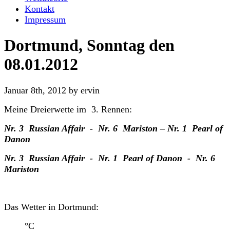
Kontakt
Impressum
Dortmund, Sonntag den
08.01.2012
Januar 8th, 2012 by ervin
Meine Dreierwette im 3. Rennen:
Nr. 3 Russian Affair - Nr. 6 Mariston – Nr. 1 Pearl of
Danon
Nr. 3 Russian Affair - Nr. 1 Pearl of Danon - Nr. 6
Mariston
Das Wetter in Dortmund:
°C