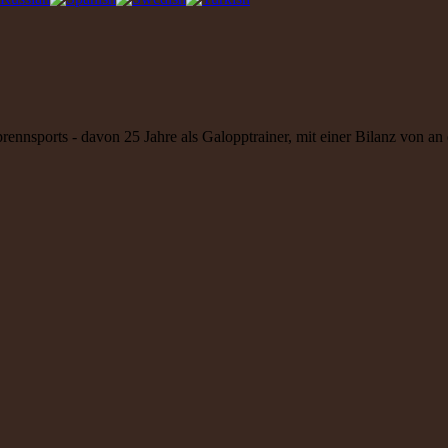
ennsports - davon 25 Jahre als Galopptrainer, mit einer Bilanz von an 