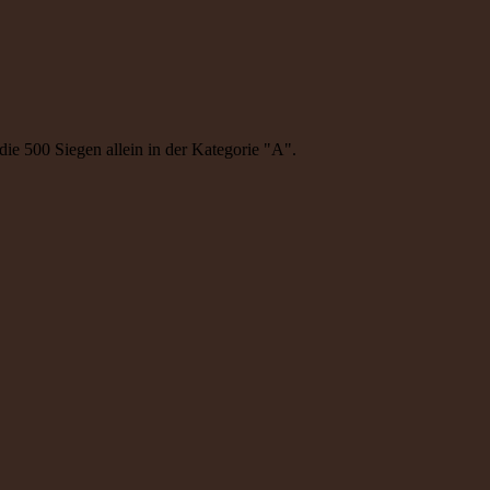
die 500 Siegen allein in der Kategorie "A".