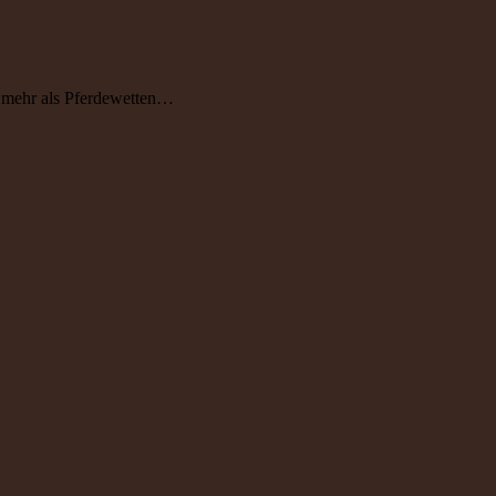
h mehr als Pferdewetten…