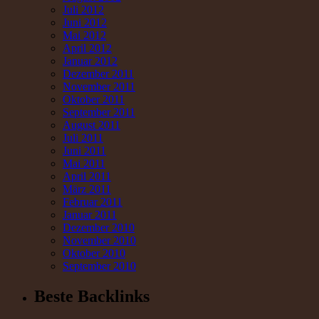
Juli 2012
Juni 2012
Mai 2012
April 2012
Januar 2012
Dezember 2011
November 2011
Oktober 2011
September 2011
August 2011
Juli 2011
Juni 2011
Mai 2011
April 2011
März 2011
Februar 2011
Januar 2011
Dezember 2010
November 2010
Oktober 2010
September 2010
Beste Backlinks