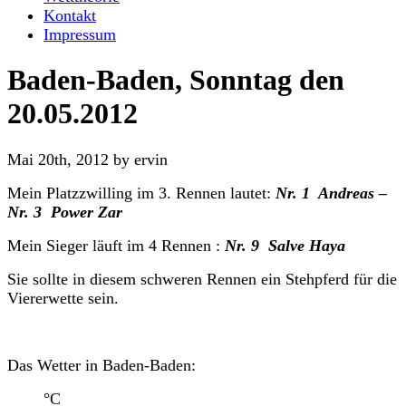
Kontakt
Impressum
Baden-Baden, Sonntag den
20.05.2012
Mai 20th, 2012 by ervin
Mein Platzzwilling im 3. Rennen lautet:
Nr. 1 Andreas –
Nr. 3 Power Zar
Mein Sieger läuft im 4 Rennen :
Nr. 9 Salve Haya
Sie sollte in diesem schweren Rennen ein Stehpferd für die
Viererwette sein.
Das Wetter in Baden-Baden:
°C