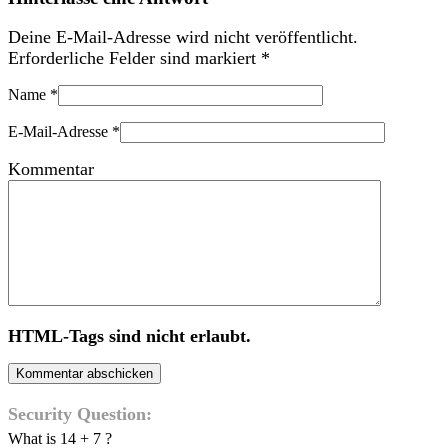
Deine E-Mail-Adresse wird nicht veröffentlicht.
Erforderliche Felder sind markiert
*
Name
*
E-Mail-Adresse
*
Kommentar
HTML-Tags sind nicht erlaubt.
Security Question:
What is 14 + 7 ?