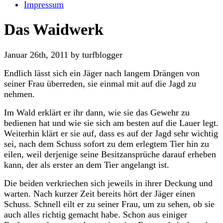
Impressum
Das Waidwerk
Januar 26th, 2011 by turfblogger
Endlich lässt sich ein Jäger nach langem Drängen von
seiner Frau überreden, sie einmal mit auf die Jagd zu
nehmen.
Im Wald erklärt er ihr dann, wie sie das Gewehr zu
bedienen hat und wie sie sich am besten auf die Lauer legt.
Weiterhin klärt er sie auf, dass es auf der Jagd sehr wichtig
sei, nach dem Schuss sofort zu dem erlegtem Tier hin zu
eilen, weil derjenige seine Besitzansprüche darauf erheben
kann, der als erster an dem Tier angelangt ist.
Die beiden verkriechen sich jeweils in ihrer Deckung und
warten. Nach kurzer Zeit bereits hört der Jäger einen
Schuss. Schnell eilt er zu seiner Frau, um zu sehen, ob sie
auch alles richtig gemacht habe. Schon aus einiger